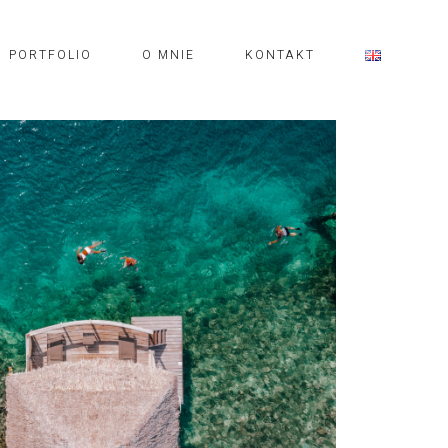
PORTFOLIO
O MNIE
KONTAKT